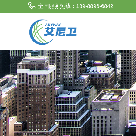
全国服务热线：189-8896-6842