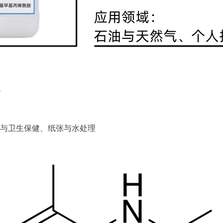
e
与卫生保健、纸张与水处理