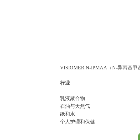
VISIOMER N-IPMAA（N
行业
乳液聚合物
石油与天然气
纸和水
个人护理和保健