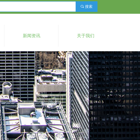
끠
搜索
新闻资讯
关于我们