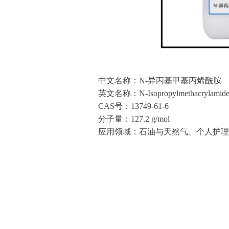
中文名称：N-异丙基甲基丙烯酰胺
英文名称：N-Isopropylmethacrylamid
CAS号：13749-61-6
分子量：127.2 g/mol
应用领域：石油与天然气、个人护理