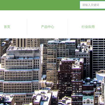
首页
产品中心
行业应用