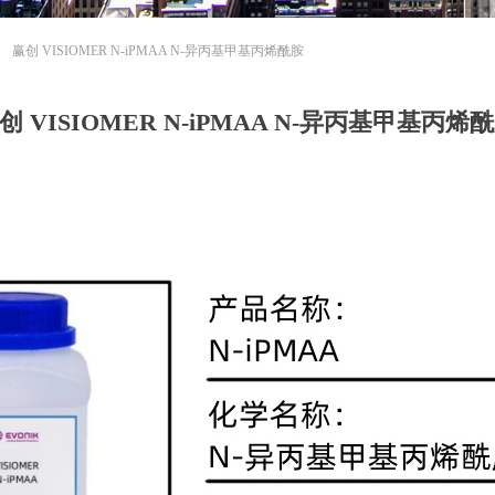
ꄲ
赢创 VISIOMER N-iPMAA N-异丙基甲基丙烯酰胺
创 VISIOMER N-iPMAA N-异丙基甲基丙烯